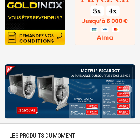
LES PRODUITS DU MOMENT