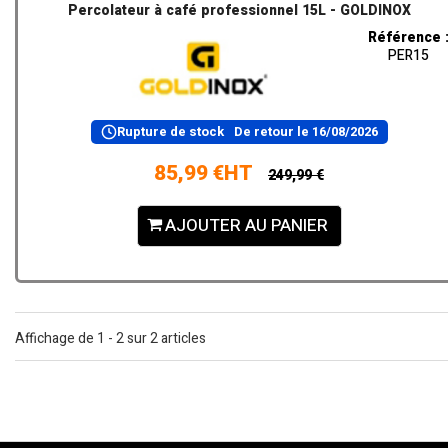
Percolateur à café professionnel 15L - GOLDINOX
Référence 
PER15
Rupture de stock
De retour le
16/08/2026
85,99 €HT
249,99 €
AJOUTER AU PANIER
Affichage de 1 - 2 sur 2 articles