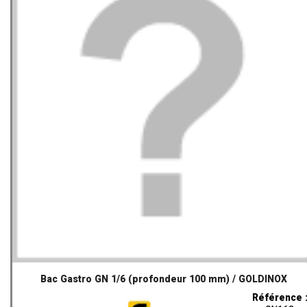
Bac Gastro GN 1/6 (profondeur 100 mm) / GOLDINOX
Référence 