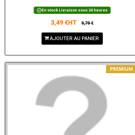
En stock
Livraison sous 24 heures
3,49 €HT
9,79 €
AJOUTER AU PANIER