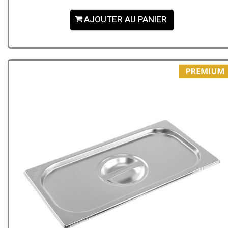
AJOUTER AU PANIER