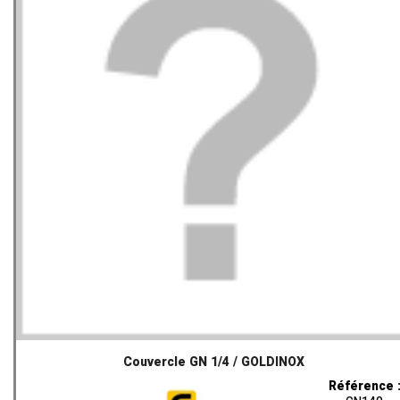
Couvercle GN 1/4 / GOLDINOX
Référence 