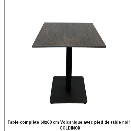
Table complète 60x60 cm Volcanique avec pied de table noir 
GOLDINOX