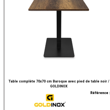
Table complète 70x70 cm Baroque avec pied de table noir /
GOLDINOX
Référence 