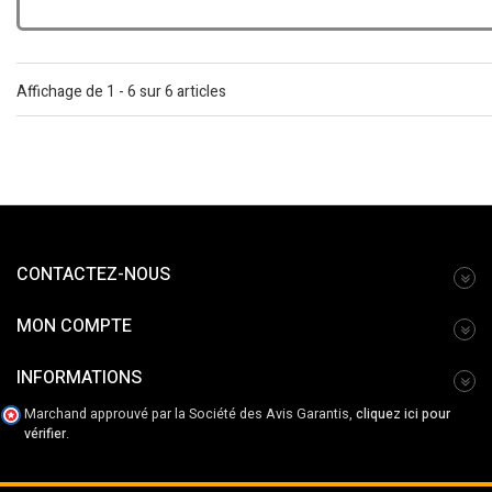
Affichage de 1 - 6 sur 6 articles
CONTACTEZ-NOUS
MON COMPTE
INFORMATIONS
Marchand approuvé par la Société des Avis Garantis,
cliquez ici pour
vérifier
.