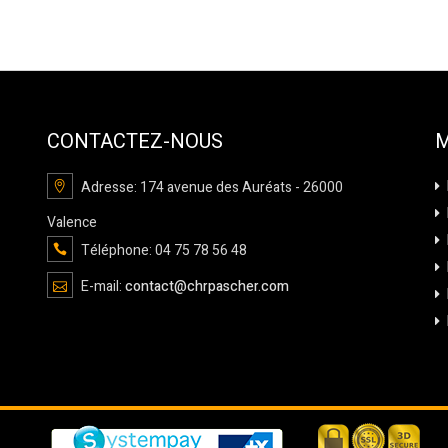
CONTACTEZ-NOUS
Adresse: 174 avenue des Auréats - 26000
Valence
Téléphone: 04 75 78 56 48
E-mail:
contact@chrpascher.com