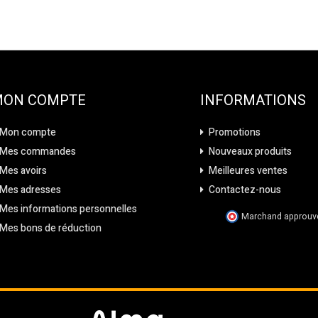
MON COMPTE
INFORMATIONS
Mon compte
Promotions
Mes commandes
Nouveaux produits
Mes avoirs
Meilleures ventes
Mes adresses
Contactez-nous
Mes informations personnelles
Marchand approuvé 
Mes bons de réduction