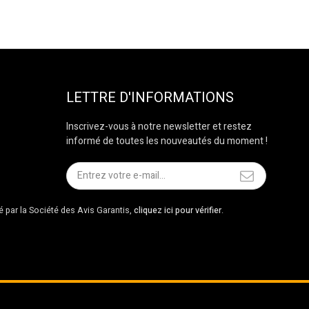
LETTRE D'INFORMATIONS
Inscrivez-vous à notre newsletter et restez
informé de toutes les nouveautés du moment !
par la Société des Avis Garantis,
cliquez ici pour vérifier
.