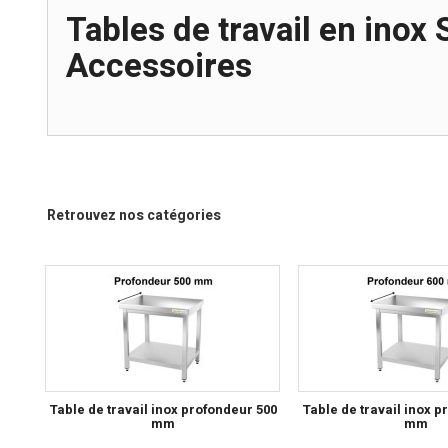
Tables de travail en ino
Accessoires
Retrouvez nos catégories
Table de travail inox profondeur 500
Table de travail inox p
mm
mm