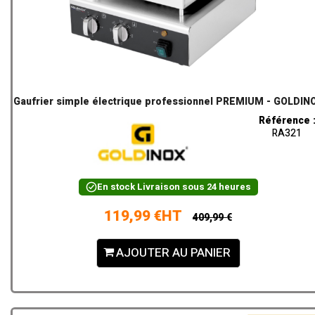
Gaufrier simple électrique professionnel PREMIUM - GOLDIN
Référence 
RA321
En stock
Livraison sous 24 heures
119,99 €HT
409,99 €
AJOUTER AU PANIER