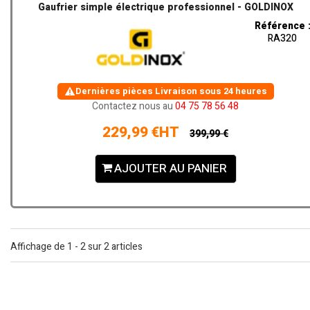
Gaufrier simple électrique professionnel - GOLDINOX
Référence 
RA320
Dernières pièces
Livraison sous 24 heures
Contactez nous au
04 75 78 56 48
229,99 €HT
399,99 €
AJOUTER AU PANIER
Affichage de 1 - 2 sur 2 articles