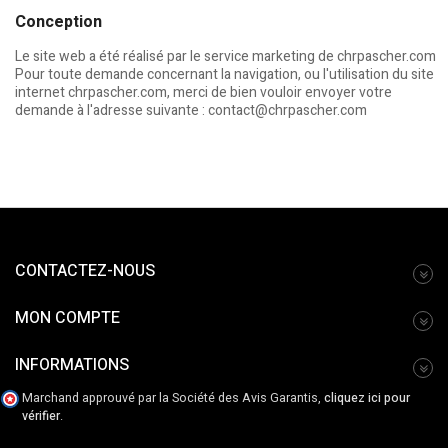
Conception
Le site web a été réalisé par le service marketing de
chrpascher.com
Pour toute demande concernant la navigation, ou l'utilisation du site
internet
chrpascher.com
, merci de bien vouloir envoyer votre
demande à l'adresse suivante :
contact@chrpascher.com
CONTACTEZ-NOUS
MON COMPTE
INFORMATIONS
Marchand approuvé par la Société des Avis Garantis,
cliquez ici pour
vérifier
.