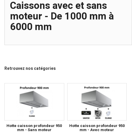
Caissons avec et sans
moteur - De 1000 mm à
6000 mm
Retrouvez nos catégories
Hotte caisson profondeur 950
Hotte caisson profondeur 950
mm - Sans moteur
mm - Avec moteur