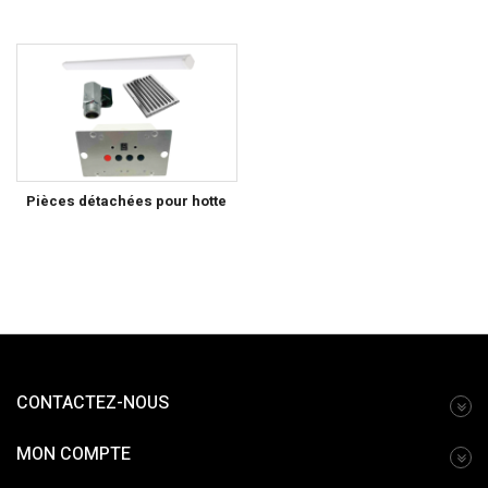
Pièces détachées pour hotte
CONTACTEZ-NOUS
MON COMPTE