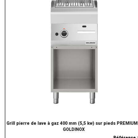
Grill pierre de lave à gaz 400 mm (5,5 kw) sur pieds PREMIUM
GOLDINOX
Référence 