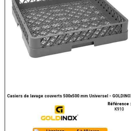
Casiers de lavage couverts 500x500 mm Universel - GOLDINO
Référence 
K910