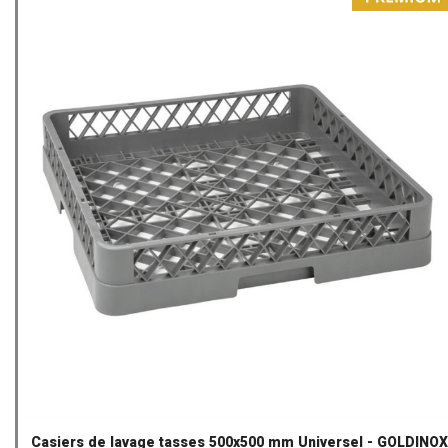
Casiers de lavage tasses 500x500 mm Universel - GOLDINOX