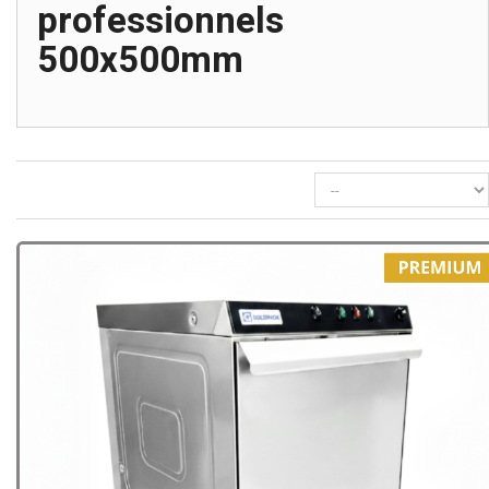
professionnels
500x500mm