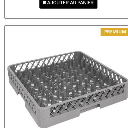
AJOUTER AU PANIER