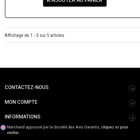
AJOUTER AU PANIER
Affichage de 1 - 5 sur 5 articles
CONTACTEZ-NOUS
MON COMPTE
INFORMATIONS
Marchand approuvé par la Société des Avis Garantis,
cliquez ici pour
vérifier
.