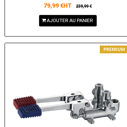
79,99 €HT
239,99 €
AJOUTER AU PANIER