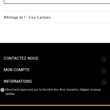
Affichage de 1 - 5 sur 5 articles
CONTACTEZ-NOUS
MON COMPTE
INFORMATIONS
Marchand approuvé par la Société des Avis Garantis,
cliquez ici pour
vérifier
.