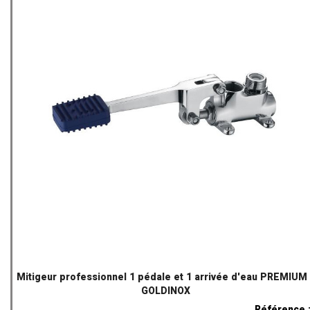
Mitigeur professionnel 1 pédale et 1 arrivée d'eau PREMIUM 
GOLDINOX
Référence 