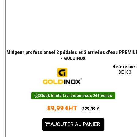
Mitigeur professionnel 2 pédales et 2 arrivées d'eau PREMI
- GOLDINOX
Référence 
DE183
Stock limité
Livraison sous 24 heures
89,99 €HT
279,99 €
AJOUTER AU PANIER