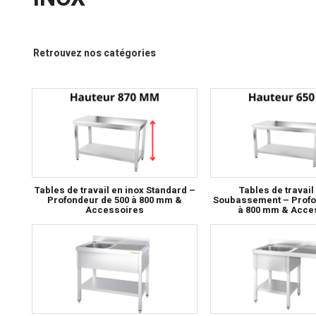
Retrouvez nos catégories
Tables de travail en inox Standard –
Tables de travail
Profondeur de 500 à 800 mm &
Soubassement – Profo
Accessoires
à 800 mm & Acce