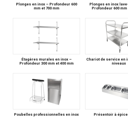
Plonges en inox – Profondeur 600
Plonges en inox lave-
mm et 700 mm
Profondeur 600 mm 
Étagères murales en inox –
Chariot de service en i
Profondeur 300 mm et 400 mm
niveaux
Poubelles professionnelles en inox
Présentoir à épice