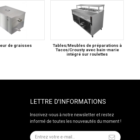
eur de graisses
Tables/Meubles de préparations à
Tacos/Crousty avec bain-marie
intégré sur roulettes
LETTRE D'INFORMATIONS
Inscrivez-vous à notre newsletter et restez
informé de toutes les nouveautés du moment !