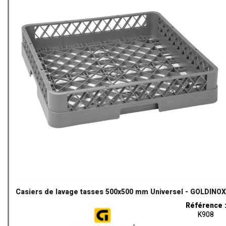
Casiers de lavage tasses 500x500 mm Universel - GOLDINOX
Référence 
K908