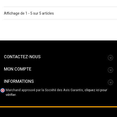
Affichage de 1 - 5 sur 5 articles
CONTACTEZ-NOUS
MON COMPTE
INFORMATIONS
Marchand approuvé par la Société des Avis Garantis,
cliquez ici pour
vérifier
.