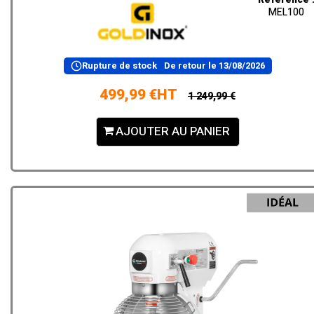
MEL100
Rupture de stock
De retour le
13/08/2026
499,99 €HT
1 249,99 €
AJOUTER AU PANIER