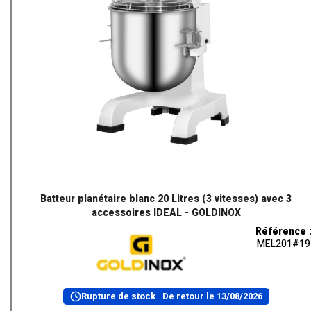
Batteur planétaire blanc 20 Litres (3 vitesses) avec 3
accessoires IDEAL - GOLDINOX
Référence 
MEL201#19
Rupture de stock
De retour le
13/08/2026