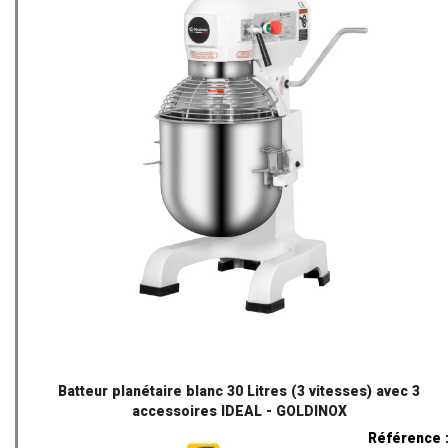
Batteur planétaire blanc 30 Litres (3 vitesses) avec 3
accessoires IDEAL - GOLDINOX
Référence 