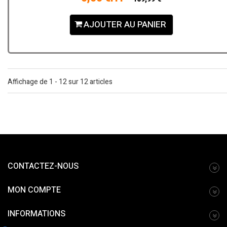
AJOUTER AU PANIER
Affichage de 1 - 12 sur 12 articles
CONTACTEZ-NOUS
MON COMPTE
INFORMATIONS