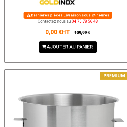
Dernières pièces
Livraison sous 24 heures
Contactez nous au
04 75 78 56 48
0,00 €HT
109,99 €
AJOUTER AU PANIER