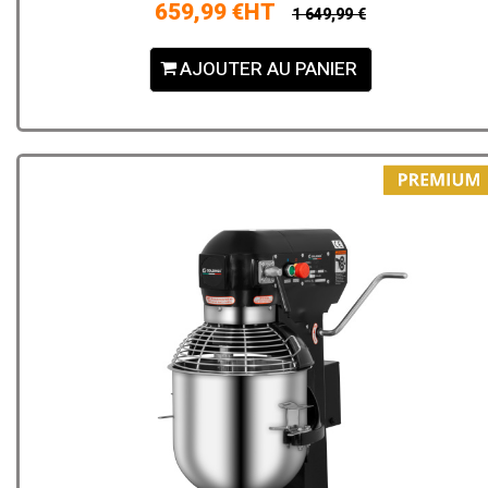
659,99 €HT
1 649,99 €
AJOUTER AU PANIER