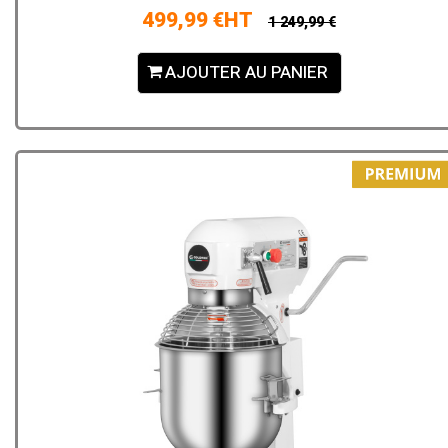
499,99 €HT
1 249,99 €
AJOUTER AU PANIER