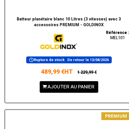
Batteur planétaire blanc 10 Litres (3 vitesses) avec 3
accessoires PREMIUM - GOLDINOX
Référence 
MEL101
Rupture de stock
De retour le
13/08/2026
489,99 €HT
1 229,99 €
AJOUTER AU PANIER