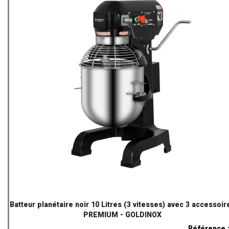
Batteur planétaire noir 10 Litres (3 vitesses) avec 3 accessoir
PREMIUM - GOLDINOX
Référence 