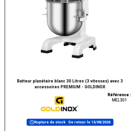
Batteur planétaire blanc 30 Litres (3 vitesses) avec 3
accessoires PREMIUM - GOLDINOX
Référence 
MEL301
Rupture de stock
De retour le
13/08/2026