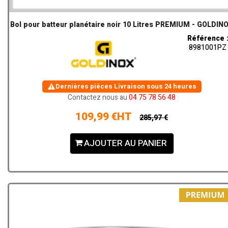
Bol pour batteur planétaire noir 10 Litres PREMIUM - GOLDIN
Référence 
8981001PZ
Dernières pièces
Livraison sous 24 heures
Contactez nous au
04 75 78 56 48
109,99 €HT
285,97 €
AJOUTER AU PANIER