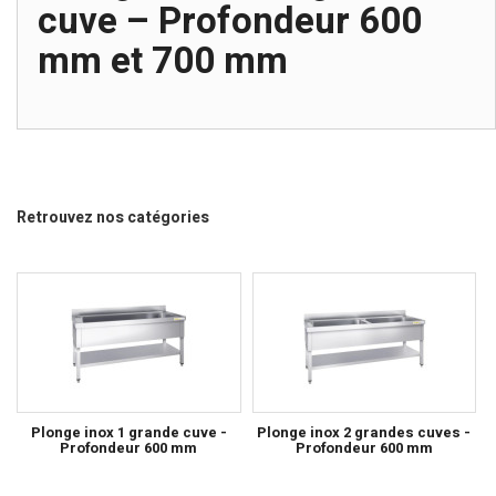
cuve – Profondeur 600
mm et 700 mm
Retrouvez nos catégories
Plonge inox 1 grande cuve -
Plonge inox 2 grandes cuves -
Profondeur 600 mm
Profondeur 600 mm