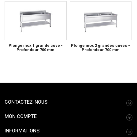
Plonge inox 1 grande cuve -
Plonge inox 2 grandes cuves -
Profondeur 700 mm
Profondeur 700 mm
CONTACTEZ-NOUS
MON COMPTE
INFORMATIONS