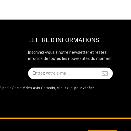
LETTRE D'INFORMATIONS
Inscrivez-vous à notre newsletter et restez
informé de toutes les nouveautés du moment !
par la Société des Avis Garantis,
cliquez ici pour vérifier
.