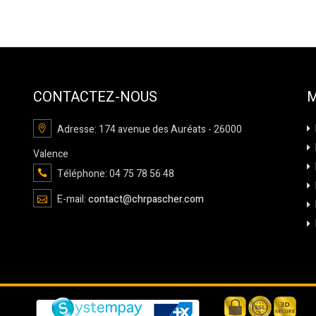
CONTACTEZ-NOUS
Adresse: 174 avenue des Auréats - 26000
Valence
Téléphone: 04 75 78 56 48
E-mail:
contact@chrpascher.com