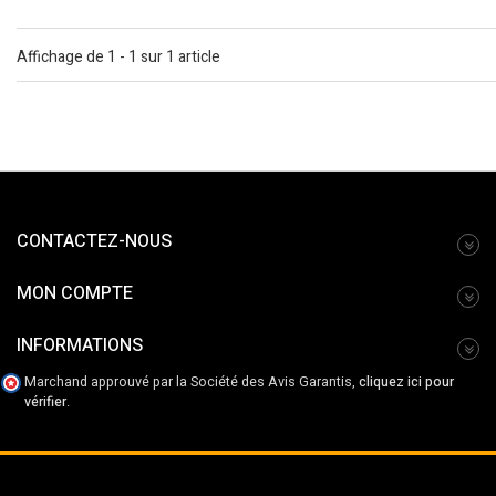
Affichage de 1 - 1 sur 1 article
CONTACTEZ-NOUS
MON COMPTE
INFORMATIONS
Marchand approuvé par la Société des Avis Garantis,
cliquez ici pour
vérifier
.