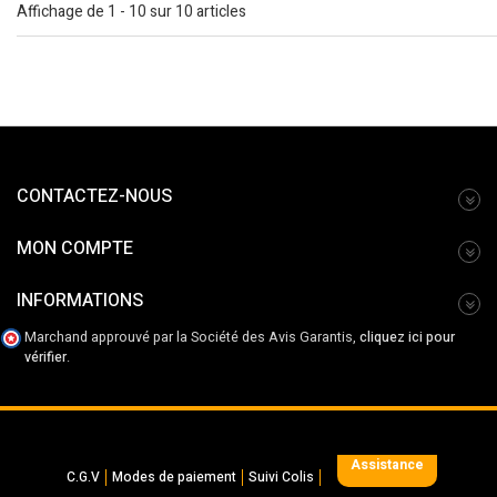
Affichage de 1 - 10 sur 10 articles
CONTACTEZ-NOUS
MON COMPTE
INFORMATIONS
Marchand approuvé par la Société des Avis Garantis,
cliquez ici pour
vérifier
.
Assistance
C.G.V
Modes de paiement
Suivi Colis