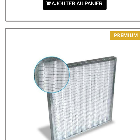
AJOUTER AU PANIER