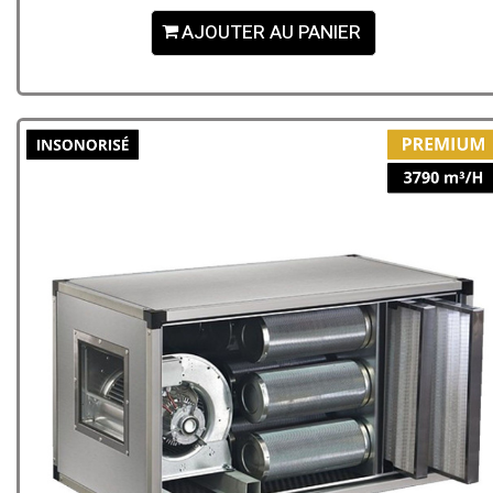
AJOUTER AU PANIER