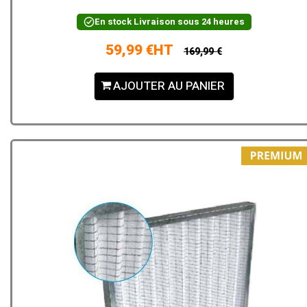
En stock
Livraison sous 24 heures
59,99 €HT
169,99 €
AJOUTER AU PANIER