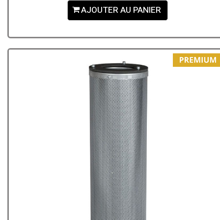
AJOUTER AU PANIER