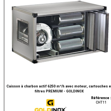
Caisson à charbon actif 6250 m³/h avec moteur, cartouches e
filtres PREMIUM - GOLDINOX
Référence 
CHT11