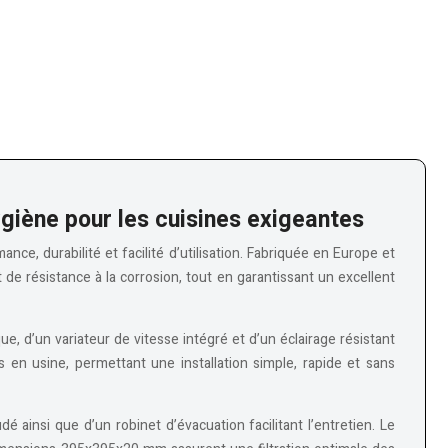
iène pour les cuisines exigeantes
e, durabilité et facilité d’utilisation. Fabriquée en Europe et
de résistance à la corrosion, tout en garantissant un excellent
 d’un variateur de vitesse intégré et d’un éclairage résistant
 en usine, permettant une installation simple, rapide et sans
 ainsi que d’un robinet d’évacuation facilitant l’entretien. Le