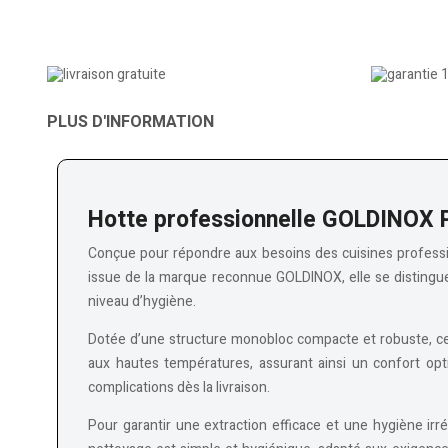
PLUS D'INFORMATION
Hotte professionnelle GOLDINOX 
Conçue pour répondre aux besoins des cuisines profession
issue de la marque reconnue GOLDINOX, elle se distingue 
niveau d’hygiène.
Dotée d’une structure monobloc compacte et robuste, cet
aux hautes températures, assurant ainsi un confort opti
complications dès la livraison.
Pour garantir une extraction efficace et une hygiène irré