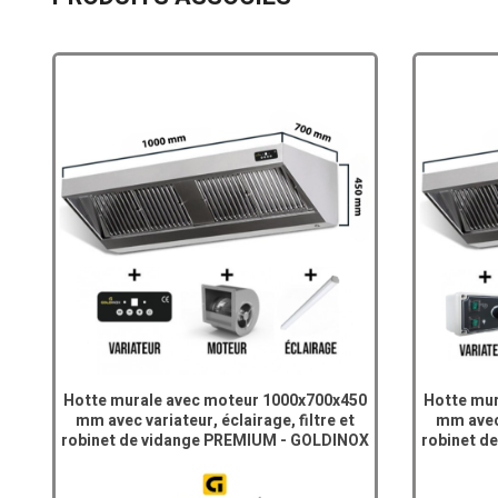
Hotte murale avec moteur 1000x700x450
Hotte mur
mm avec variateur, éclairage, filtre et
mm avec 
robinet de vidange PREMIUM - GOLDINOX
robinet d