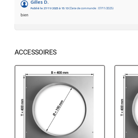
Gilles D.
Publié le 27/11/2025 à 15:13
(Date de commande : 07/11/2025)
bien
ACCESSOIRES