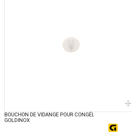
BOUCHON DE VIDANGE POUR CONGÉLATEUR COFFRE
GOLDINOX