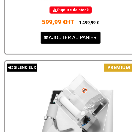
Rupture de stock
599,99 €HT
1 499,99 €
AJOUTER AU PANIER