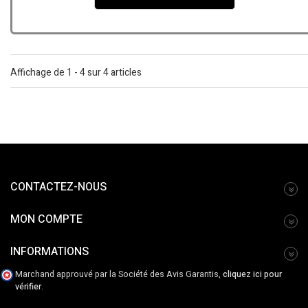
Affichage de 1 - 4 sur 4 articles
CONTACTEZ-NOUS
MON COMPTE
INFORMATIONS
Marchand approuvé par la Société des Avis Garantis,
cliquez ici pour
vérifier
.