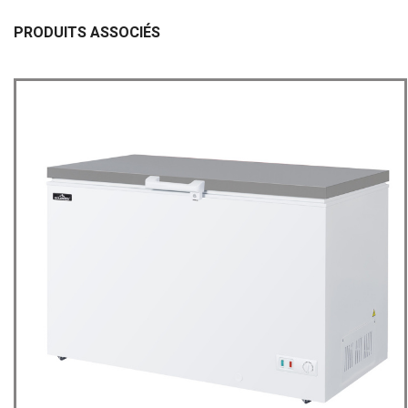
PRODUITS ASSOCIÉS