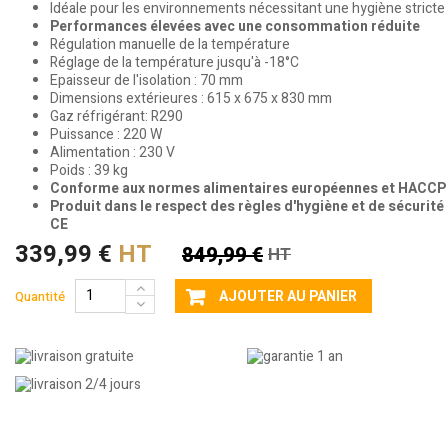
Idéale pour les environnements nécessitant une hygiène stricte
Performances élevées avec une consommation réduite
Régulation manuelle de la température
Réglage de la température jusqu'à -18°C
Epaisseur de l'isolation : 70 mm
Dimensions extérieures : 615 x 675 x 830 mm
Gaz réfrigérant: R290
Puissance : 220 W
Alimentation : 230 V
Poids : 39 kg
Conforme aux normes alimentaires européennes et HACCP
Produit dans le respect des règles d'hygiène et de sécurité
CE
339,99 €
HT
849,99 €
HT
AJOUTER AU PANIER
Quantité