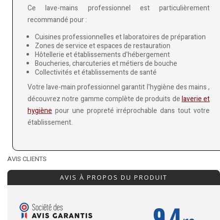
Ce lave-mains professionnel est particulièrement
recommandé pour :
Cuisines professionnelles et laboratoires de préparation
Zones de service et espaces de restauration
Hôtellerie et établissements d'hébergement
Boucheries, charcuteries et métiers de bouche
Collectivités et établissements de santé
Votre lave-main professionnel garantit l'hygiène des mains ,
découvrez notre gamme complète de produits de
laverie et
hygiène
pour une propreté irréprochable dans tout votre
établissement.
AVIS CLIENTS
AVIS À PROPOS DU PRODUIT
9.4