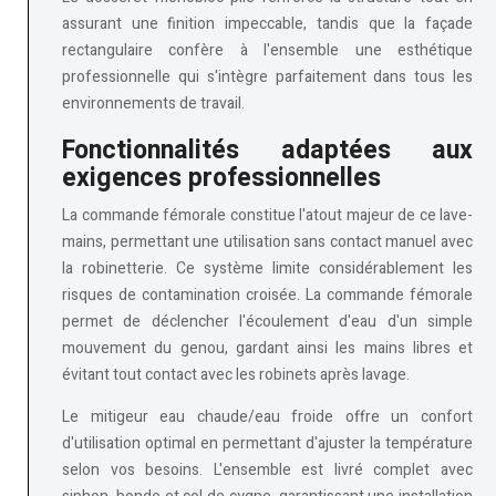
assurant une finition impeccable, tandis que la façade
rectangulaire confère à l'ensemble une esthétique
professionnelle qui s'intègre parfaitement dans tous les
environnements de travail.
Fonctionnalités adaptées aux
exigences professionnelles
La
commande fémorale
constitue l'atout majeur de ce lave-
mains, permettant une utilisation sans contact manuel avec
la robinetterie. Ce système limite considérablement les
risques de contamination croisée. La commande fémorale
permet de déclencher l'écoulement d'eau d'un simple
mouvement du genou, gardant ainsi les mains libres et
évitant tout contact avec les robinets après lavage.
Le
mitigeur eau chaude/eau froide
offre un confort
d'utilisation optimal en permettant d'ajuster la température
selon vos besoins. L'ensemble est livré complet avec