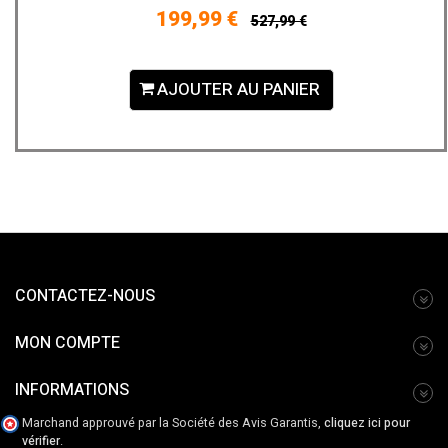
199,99 €
527,99 €
AJOUTER AU PANIER
CONTACTEZ-NOUS
MON COMPTE
INFORMATIONS
Marchand approuvé par la Société des Avis Garantis,
cliquez ici pour
vérifier
.