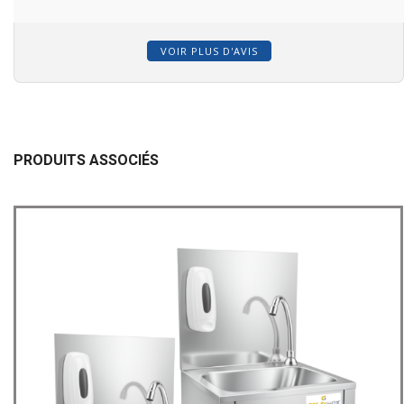
VOIR PLUS D'AVIS
PRODUITS ASSOCIÉS